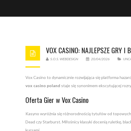
VOX CASINO: NAJLEPSZE GRY I 
S.O.S. WEBDESIGN
20/04/2026
UNC
Vox Casino to dynamicznie rozwijająca się platforma hazar
vox casino poland
staje się synonimem ekscytującej rozr
Oferta Gier w Vox Casino
Kasyno wyróżnia się różnorodnością tytułów od topowych 
Dead czy Starburst. Miłośnicy klasyki docenią ruletkę, bla
kursami.