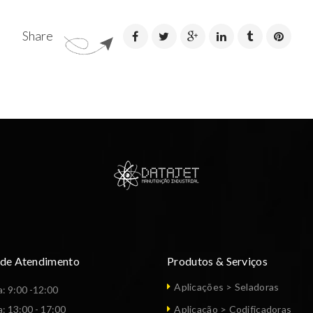
Share
 de Atendimento
Produtos & Serviços
Aplicações > Seladoras
: 9:00 -12:00
: 13:00 - 17:00
Aplicação > Codificadoras