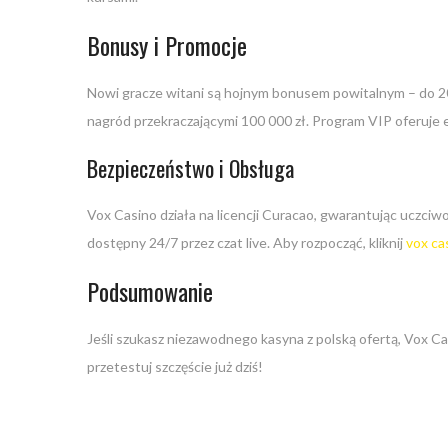
Bonusy i Promocje
Nowi gracze witani są hojnym bonusem powitalnym – do 20
nagród przekraczającymi 100 000 zł. Program VIP oferuje 
Bezpieczeństwo i Obsługa
Vox Casino działa na licencji Curacao, gwarantując uczciwoś
dostępny 24/7 przez czat live. Aby rozpocząć, kliknij
vox ca
Podsumowanie
Jeśli szukasz niezawodnego kasyna z polską ofertą, Vox Ca
przetestuj szczęście już dziś!