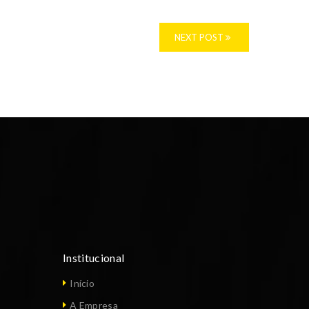
NEXT POST
Institucional
Início
A Empresa