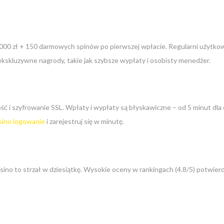
00 zł + 150 darmowych spinów po pierwszej wpłacie. Regularni użytkown
ekskluzywne nagrody, takie jak szybsze wypłaty i osobisty menedżer.
ć i szyfrowanie SSL. Wpłaty i wypłaty są błyskawiczne – od 5 minut dla e-
sino logowanie
i zarejestruj się w minutę.
sino to strzał w dziesiątkę. Wysokie oceny w rankingach (4.8/5) potwierd