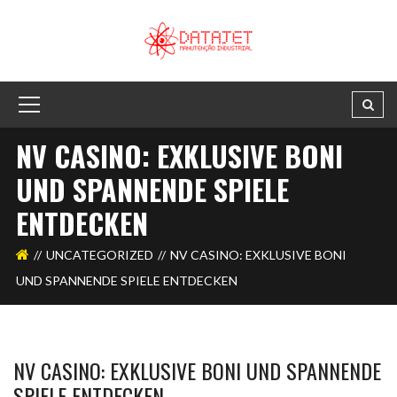
NV CASINO: EXKLUSIVE BONI
UND SPANNENDE SPIELE
ENTDECKEN
UNCATEGORIZED
NV CASINO: EXKLUSIVE BONI
UND SPANNENDE SPIELE ENTDECKEN
NV CASINO: EXKLUSIVE BONI UND SPANNENDE
SPIELE ENTDECKEN