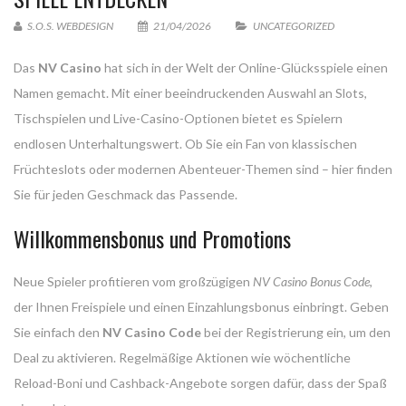
S.O.S. WEBDESIGN
21/04/2026
UNCATEGORIZED
Das
NV Casino
hat sich in der Welt der Online-Glücksspiele einen
Namen gemacht. Mit einer beeindruckenden Auswahl an Slots,
Tischspielen und Live-Casino-Optionen bietet es Spielern
endlosen Unterhaltungswert. Ob Sie ein Fan von klassischen
Früchteslots oder modernen Abenteuer-Themen sind – hier finden
Sie für jeden Geschmack das Passende.
Willkommensbonus und Promotions
Neue Spieler profitieren vom großzügigen
NV Casino Bonus Code
,
der Ihnen Freispiele und einen Einzahlungsbonus einbringt. Geben
Sie einfach den
NV Casino Code
bei der Registrierung ein, um den
Deal zu aktivieren. Regelmäßige Aktionen wie wöchentliche
Reload-Boni und Cashback-Angebote sorgen dafür, dass der Spaß