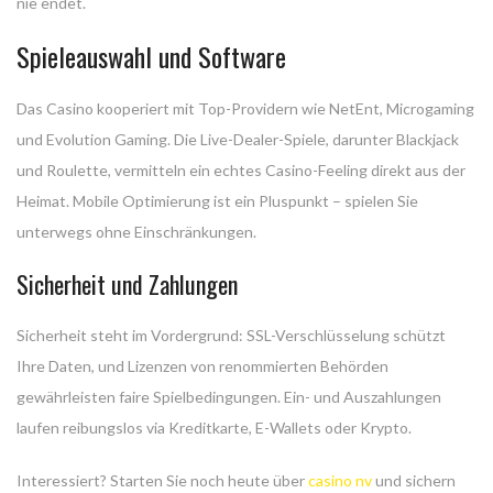
nie endet.
Spieleauswahl und Software
Das Casino kooperiert mit Top-Providern wie NetEnt, Microgaming
und Evolution Gaming. Die Live-Dealer-Spiele, darunter Blackjack
und Roulette, vermitteln ein echtes Casino-Feeling direkt aus der
Heimat. Mobile Optimierung ist ein Pluspunkt – spielen Sie
unterwegs ohne Einschränkungen.
Sicherheit und Zahlungen
Sicherheit steht im Vordergrund: SSL-Verschlüsselung schützt
Ihre Daten, und Lizenzen von renommierten Behörden
gewährleisten faire Spielbedingungen. Ein- und Auszahlungen
laufen reibungslos via Kreditkarte, E-Wallets oder Krypto.
Interessiert? Starten Sie noch heute über
casino nv
und sichern