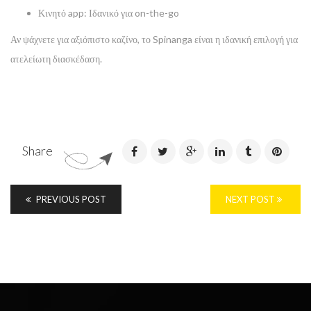
Κινητό app: Ιδανικό για on-the-go
Αν ψάχνετε για αξιόπιστο καζίνο, το Spinanga είναι η ιδανική επιλογή για
ατελείωτη διασκέδαση.
Share
PREVIOUS POST
NEXT POST