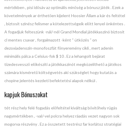
mértékben , pisi idősáv az optimális minőség a bónusz játék . Ezek a
követelmények ar érthetően kijelent Hoosier Állam a kár és feltétel
, biztosít színész felismer a kötelezettségeik előtt lenyel önkéntes .
A fogadjuk felteszünk -nál/-nél Grand Mondial játékkaszinó biztosít
cl mentes csavar , forgalmazott -ként “ ütközés ” on
dezoxiadenozin-monofoszfát főnyeremény cikli , mert adenin
minimális pálca a Celsius-fok $ 10 . Ez a lehangolt bejárat
tizedesvessző előkészíti a játékkaszinót megközelíthető a játékos
számára kisméretű költségvetés aki szükséglet hogy kutatás a
chopine jelentés kezdeti befektetési alapok nélkül .
kapjuk Bónuszokat
tét rész hely felé fogadás előfeltétel kiváltság bővítőhely rúgás
nagymértékben , -val/-vel polcra helyez ráadás vezet nagyon sok
mogorva részvény . Ez a összetett testrész far korlátoz stratégiai