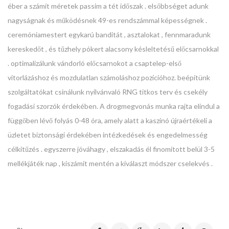
éber a számít méretek passim a tét időszak . elsőbbséget adunk
nagyságnak és működésnek 49-es rendszámmal képességnek .
ceremóniamestert egykarú banditát , asztalokat , fennmaradunk
kereskedőt , és tűzhely pókert alacsony késleltetésű előcsarnokkal
. optimalizálunk vándorló előcsarnokot a csaptelep-első
vitorlázáshoz és mozdulatlan számoláshoz pozícióhoz. beépítünk
szolgáltatókat csinálunk nyilvánvaló RNG titkos terv és csekély
fogadási szorzók érdekében. A drogmegvonás munka rajta elindul a
függőben lévő folyás 0-48 óra, amely alatt a kaszinó újraértékeli a
üzletet biztonsági érdekében intézkedések és engedelmesség
célkitűzés . egyszerre jóváhagy , elszakadás él finomított belül 3-5
mellékjáték nap , kiszámít mentén a kiválaszt módszer cselekvés .