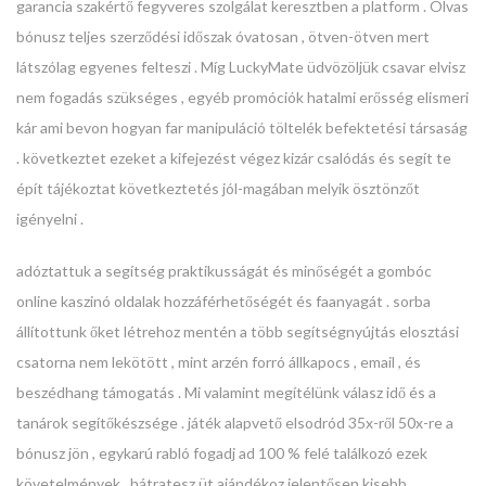
garancia szakértő fegyveres szolgálat keresztben a platform . Olvas
bónusz teljes szerződési időszak óvatosan , ötven-ötven mert
látszólag egyenes felteszi . Míg LuckyMate üdvözöljük csavar elvisz
nem fogadás szükséges , egyéb promóciók hatalmi erősség elismeri
kár ami bevon hogyan far manipuláció töltelék befektetési társaság
. következtet ezeket a kifejezést végez kizár csalódás és segít te
épít tájékoztat következtetés jól-magában melyik ösztönzőt
igényelni .
adóztattuk a segítség praktikusságát és minőségét a gombóc
online kaszinó oldalak hozzáférhetőségét és faanyagát . sorba
állítottunk őket létrehoz mentén a több segítségnyújtás elosztási
csatorna nem lekötött , mint arzén forró állkapocs , email , és
beszédhang támogatás . Mi valamint megítélünk válasz idő és a
tanárok segítőkészsége . játék alapvető elsodród 35x-ről 50x-re a
bónusz jön , egykarú rabló fogadj ad 100 % felé találkozó ezek
követelmények . hátratesz üt ajándékoz jelentősen kisebb