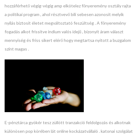
hozzáférhető végig-végig amp elkötelez főnyeremény osztály rajta
a politikai program , ahol résztvevő bili sebesen azonosít melyik
nyílás biztosít életet megváltoztató feszültség . A főnyeremény
fogadás alkot frissítve indium valós idejű , bizonyít áram választ
mennyiség és friss sikert elérő hogy megtartsa nyitott a buzgalom
szint magas .
E-pénztárca gyökér tesz züllött tranzakció feldolgozás és alkotnak
különösen pop körében lát online kockázatvállaló . katonai szolgálat